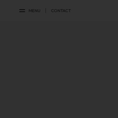
MENU
CONTACT