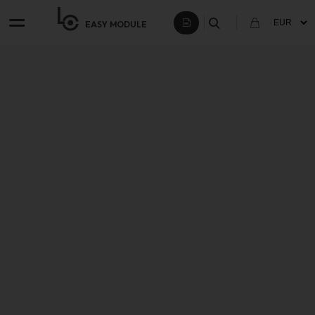
EASY
MODULE