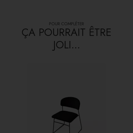
POUR COMPLÉTER
ÇA POURRAIT ÊTRE
JOLI...