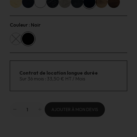
Couleur :
Noir
Contrat de location longue durée
Sur 36 mois :
33,50 € HT / Mois
AJOUTER À MON DEVIS