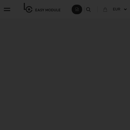
EASY
MODULE