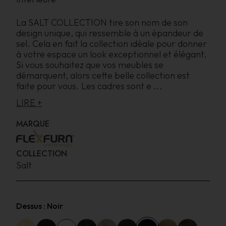
La SALT COLLECTION tire son nom de son
design unique, qui ressemble à un épandeur de
sel. Cela en fait la collection idéale pour donner
à votre espace un look exceptionnel et élégant.
Si vous souhaitez que vos meubles se
démarquent, alors cette belle collection est
faite pour vous. Les cadres sont e
...
LIRE +
MARQUE
COLLECTION
Salt
Dessus :
Noir