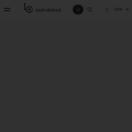
EASY
MODULE