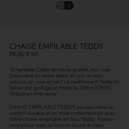
CHAISE EMPILABLE TEDDY
98,00 €
HT
"Empilable Cadre de haute qualité, noir mat
Disponible en teddy blanc et noir ou bleu
velours, or, rose et vert Le revêtement Teddy et
Velvet est ignifuge et traité au Téflon (CRIB5)
Utilisation intérieure"
CHAISE EMPILABLE TEDDY, plongez dans un
confort luxueux et un style contemporain avec
notre chaise empilable en tissu Teddy. Faites-
vous plaisir avec la texture douce du tissu