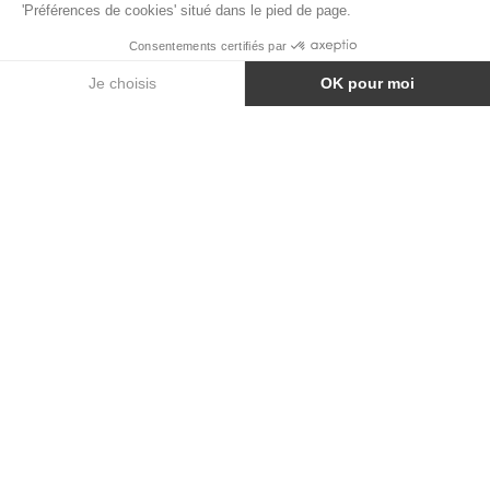
TABLE À MANGER FLOW