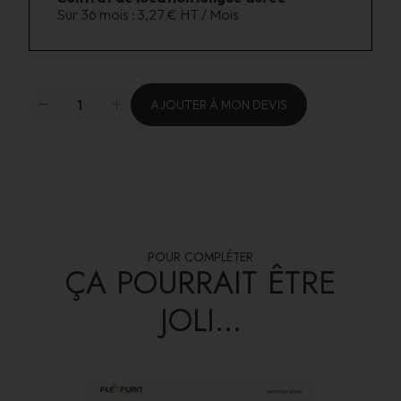
Sur 36 mois :
3,27 € HT / Mois
AJOUTER À MON DEVIS
POUR COMPLÉTER
ÇA POURRAIT ÊTRE
JOLI...