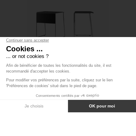
TABLE LINK EDU