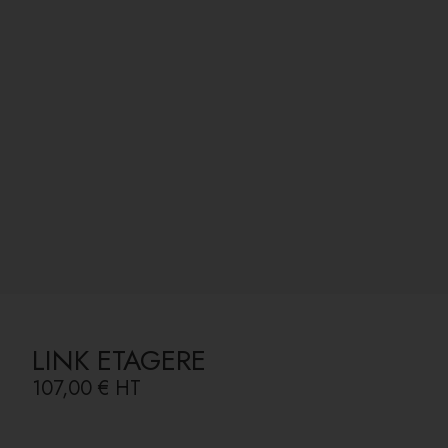
LINK ETAGERE
107,00 €
HT