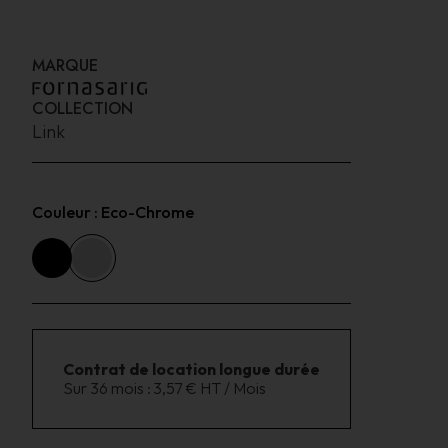
MARQUE
COLLECTION
Link
Couleur :
Eco-Chrome
Contrat de location longue durée
Sur 36 mois :
3,57 € HT / Mois