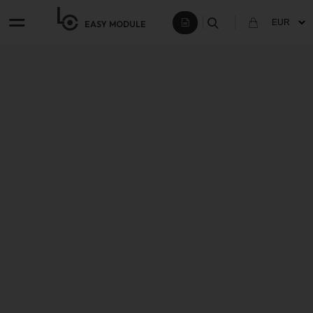
EASY
MODULE