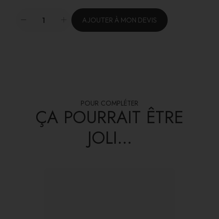
AJOUTER À MON DEVIS
POUR COMPLÉTER
ÇA POURRAIT ÊTRE
JOLI...