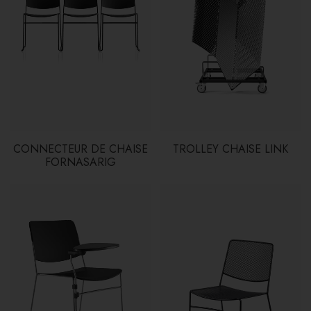
CONNECTEUR DE CHAISE
TROLLEY CHAISE LINK
FORNASARIG