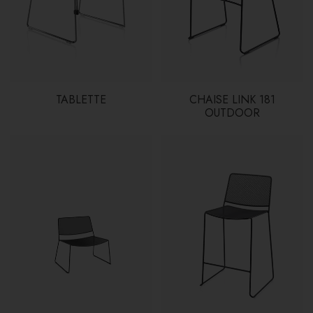
TABLETTE
CHAISE LINK 181
OUTDOOR