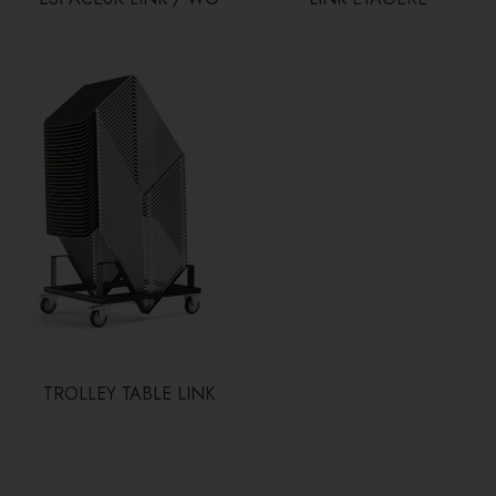
TROLLEY TABLE LINK