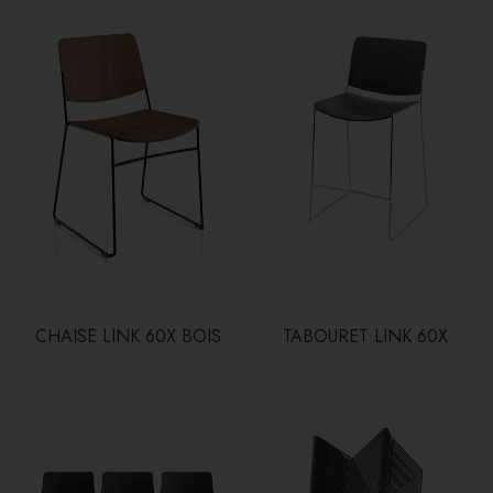
CHAISE LINK 60X BOIS
TABOURET LINK 60X