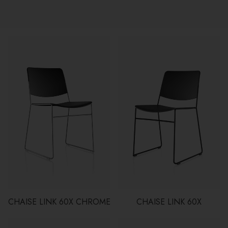
CHAISE LINK 60X CHROME
CHAISE LINK 60X