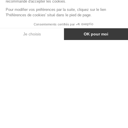
TERRAZZO GRIS