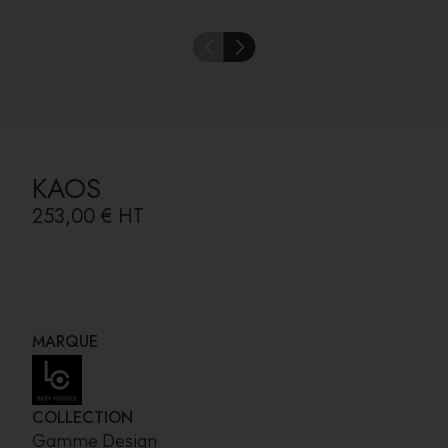
KAOS
253,00 €
HT
MARQUE
COLLECTION
Gamme Design