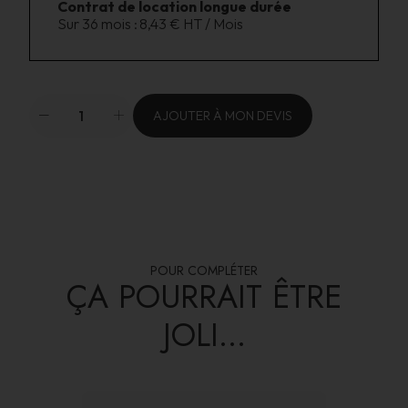
Contrat de location longue durée
Sur 36 mois :
8,43 € HT / Mois
AJOUTER À MON DEVIS
POUR COMPLÉTER
ÇA POURRAIT ÊTRE
JOLI...