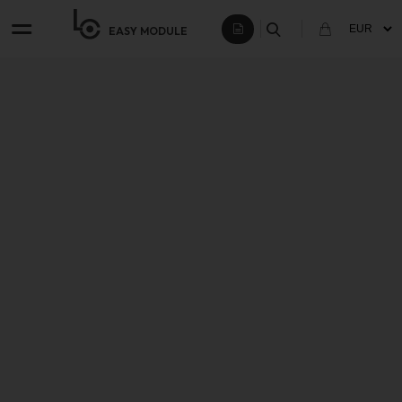
EASY
MODULE