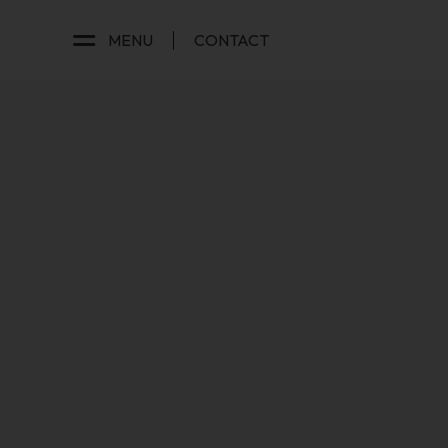
MENU
CONTACT