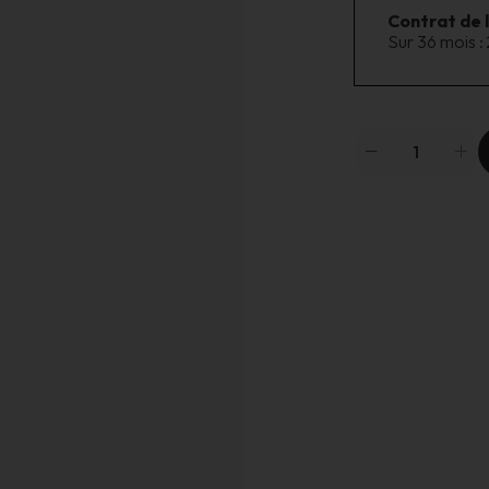
Contrat de 
Sur 36 mois :