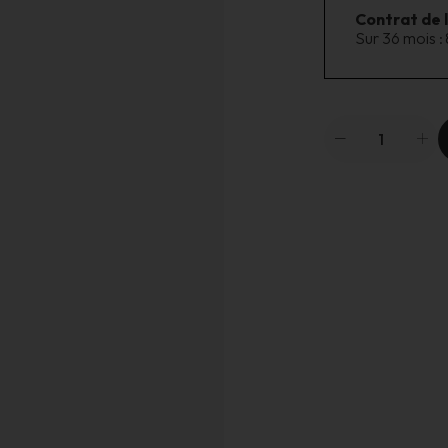
Contrat de 
Sur 36 mois :