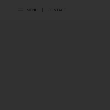
MENU
CONTACT