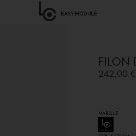
EASY
MODULE
FILON
242,00 €
MARQUE