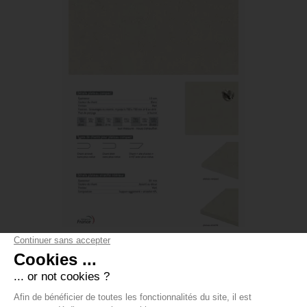
TERRAZZO BEIGE POLI