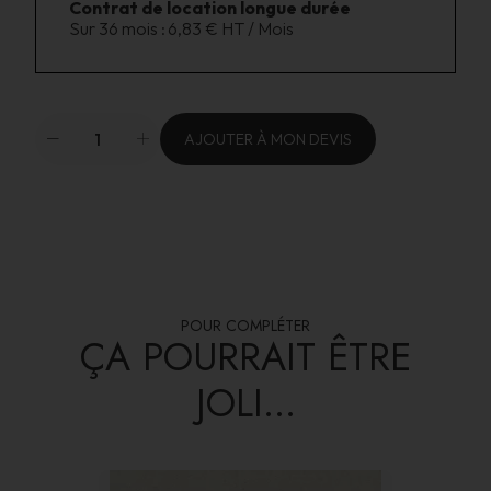
Contrat de location longue durée
Sur 36 mois :
6,83 € HT / Mois
AJOUTER À MON DEVIS
POUR COMPLÉTER
ÇA POURRAIT ÊTRE
JOLI...