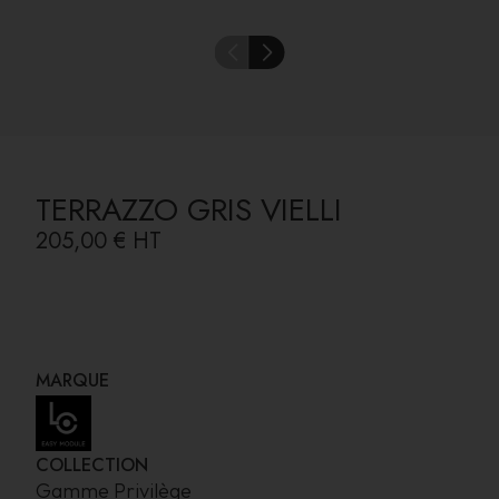
TERRAZZO GRIS VIELLI
205,00 €
HT
MARQUE
COLLECTION
Gamme Privilège