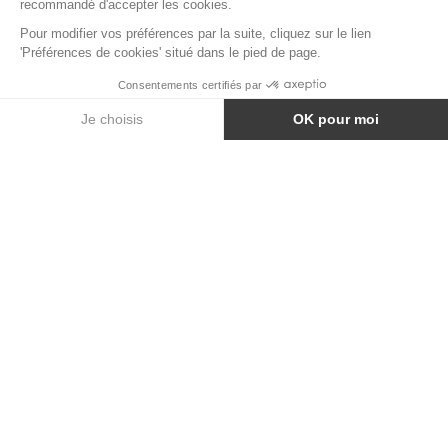
CHÊNE PREMIER