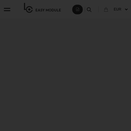
EASY
MODULE