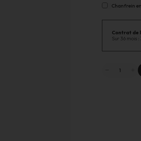
Chanfrein en 
Contrat de 
Sur 36 mois :