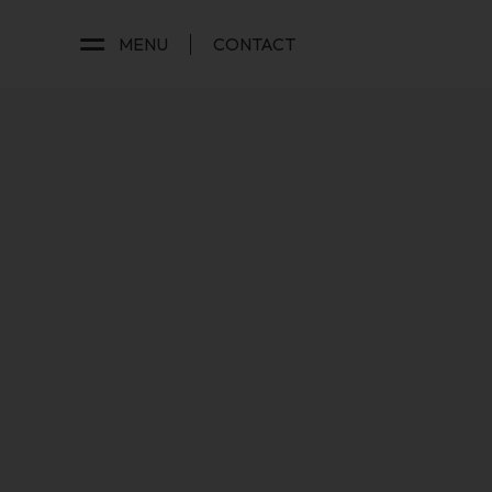
MENU
CONTACT