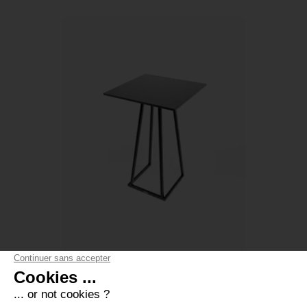
MANGE-DEBOUT LINEA