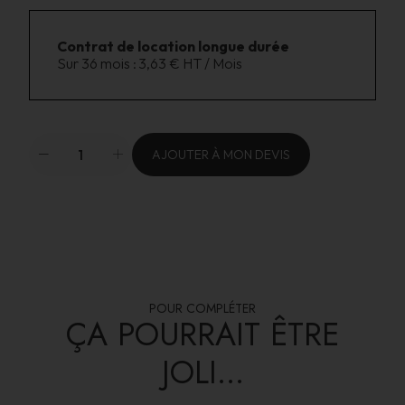
Contrat de location longue durée
Sur 36 mois :
3,63 € HT / Mois
AJOUTER À MON DEVIS
POUR COMPLÉTER
ÇA POURRAIT ÊTRE
JOLI...