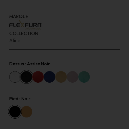
MARQUE
COLLECTION
Alice
Dessus :
Assise Noir
Pied :
Noir