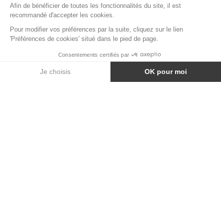
TABLE HAUTE SALT