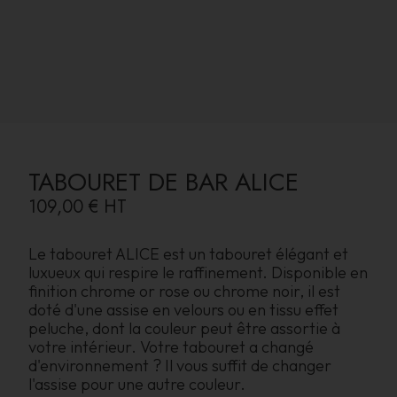
TABOURET DE BAR ALICE
109,00 €
HT
Le tabouret ALICE est un tabouret élégant et
luxueux qui respire le raffinement. Disponible en
finition chrome or rose ou chrome noir, il est
doté d'une assise en velours ou en tissu effet
peluche, dont la couleur peut être assortie à
votre intérieur. Votre tabouret a changé
d'environnement ? Il vous suffit de changer
l'assise pour une autre couleur.