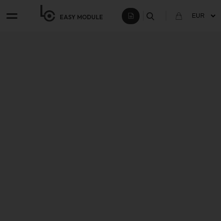
EASY
MODULE