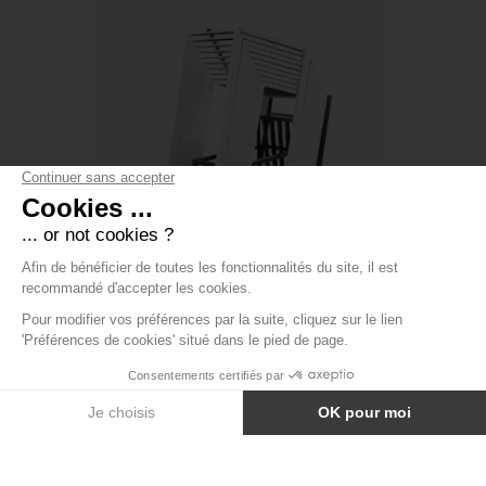
CHARIOT DE KUBO SMART STEEL