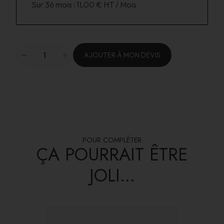
Sur 36 mois :
11,00 € HT / Mois
AJOUTER À MON DEVIS
POUR COMPLÉTER
ÇA POURRAIT ÊTRE
JOLI...