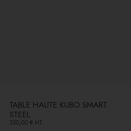
TABLE HAUTE KUBO SMART
STEEL
330,00 €
HT