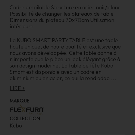
Cadre empilable Structure en acier noir/blanc
Possibilité de changer les plateaux de table
Dimensions du plateau 70x70cm Utilisation
intérieure
La KUBO SMART PARTY TABLE est une table
haute unique, de haute qualité et exclusive que
nous avons développée. Cette table donne à
n'importe quelle pièce un look élégant grâce à
son design moderne. La table de fête Kubo
Smart est disponible avec un cadre en
aluminium ou en acier, ce qui la rend adap
...
LIRE +
MARQUE
COLLECTION
Kubo