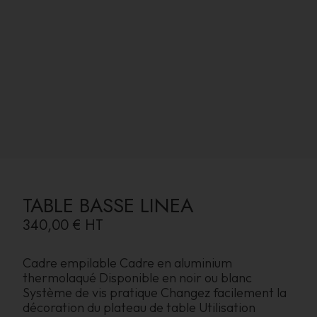
TABLE BASSE LINEA
340,00 €
HT
Cadre empilable Cadre en aluminium
thermolaqué Disponible en noir ou blanc
Système de vis pratique Changez facilement la
décoration du plateau de table Utilisation