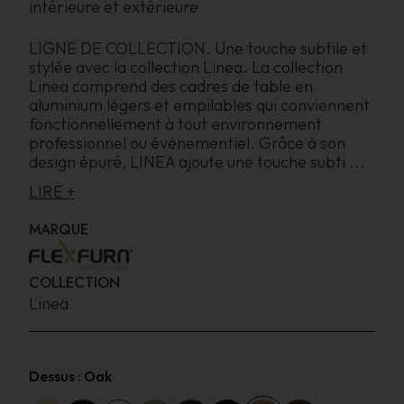
intérieure et extérieure
LIGNE DE COLLECTION. Une touche subtile et
stylée avec la collection Linea. La collection
Linea comprend des cadres de table en
aluminium légers et empilables qui conviennent
fonctionnellement à tout environnement
professionnel ou événementiel. Grâce à son
design épuré, LINEA ajoute une touche subti
...
LIRE +
MARQUE
COLLECTION
Linea
Dessus :
Oak