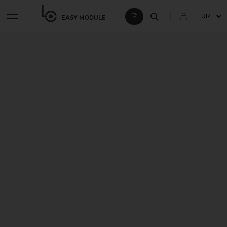
EASY
MODULE