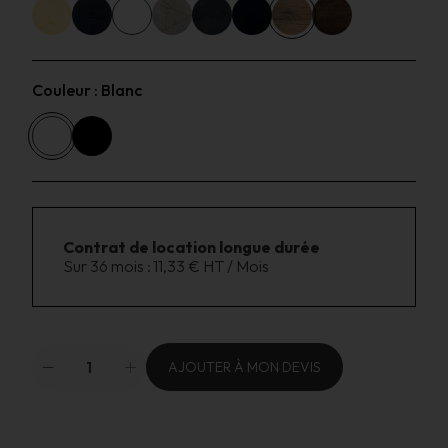
Couleur :
Blanc
Contrat de location longue durée
Sur 36 mois :
11,33 € HT / Mois
AJOUTER À MON DEVIS