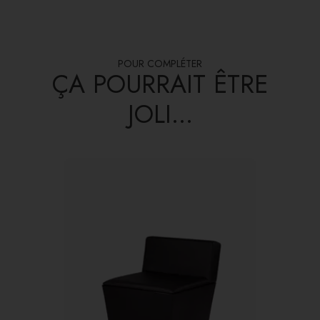
POUR COMPLÉTER
ÇA POURRAIT ÊTRE
JOLI...