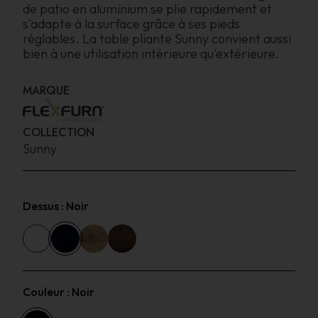
de patio en aluminium se plie rapidement et
s'adapte à la surface grâce à ses pieds
réglables. La table pliante Sunny convient aussi
bien à une utilisation intérieure qu'extérieure.
MARQUE
COLLECTION
Sunny
Dessus :
Noir
Couleur :
Noir