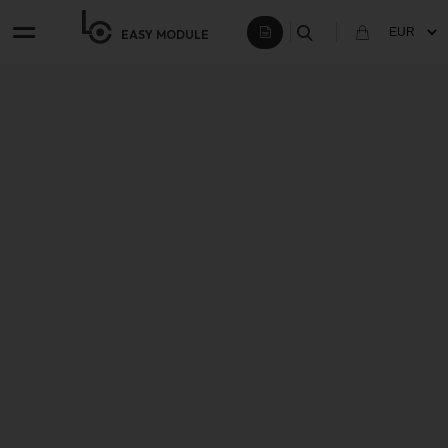
EASY
MODULE