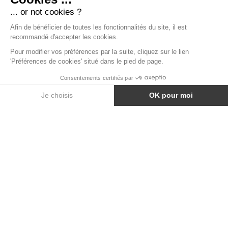
CHAISE EMPILABLE JADE