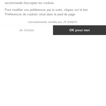
CHAISE EMPILABLE JADE