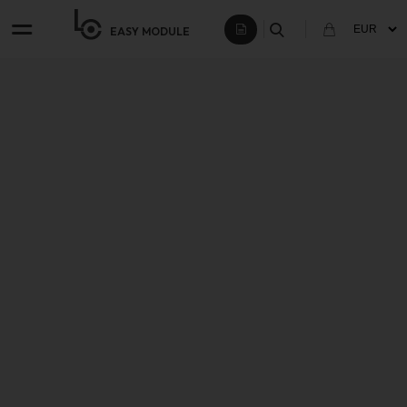
EASY
MODULE