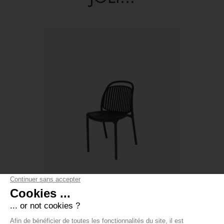
CHAISE EMPILABLE STRATO