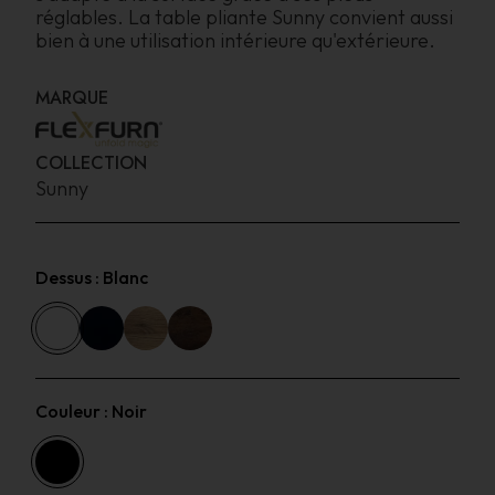
réglables. La table pliante Sunny convient aussi
bien à une utilisation intérieure qu'extérieure.
MARQUE
COLLECTION
Sunny
Dessus :
Blanc
Couleur :
Noir