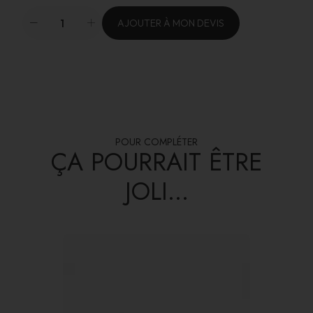
AJOUTER À MON DEVIS
POUR COMPLÉTER
ÇA POURRAIT ÊTRE
JOLI...