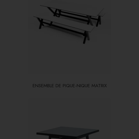
ENSEMBLE DE PIQUE-NIQUE MATRIX