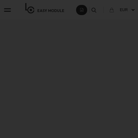
EASY
MODULE