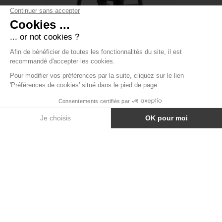
TABLE À MANGER STYLE TOLIX