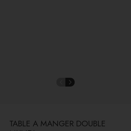
TABLE A MANGER DOUBLE