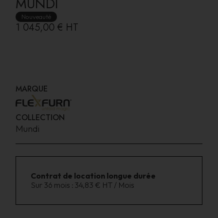
MUNDI
Nouveauté
1 045,00 €
HT
MARQUE
COLLECTION
Mundi
Contrat de location longue durée
Sur 36 mois :
34,83 € HT / Mois