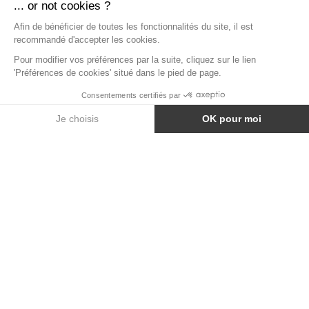
TABLE HAUTE KUBO SMART STEEL