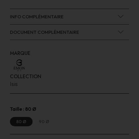
INFO COMPLÉMENTAIRE
DOCUMENT COMPLÉMENTAIRE
MARQUE
COLLECTION
Isis
Taille :
80 Ø
80 Ø
90 Ø