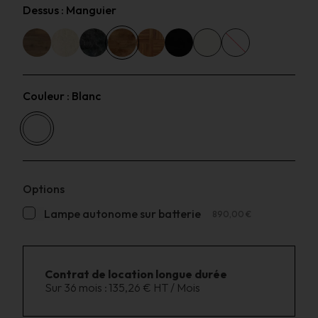
Dessus :
Manguier
Couleur :
Blanc
Options
Lampe autonome sur batterie
890,00 €
Contrat de location longue durée
Sur 36 mois :
135,26 € HT / Mois