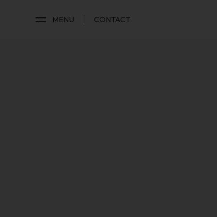
MENU
CONTACT