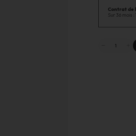
Contrat de 
Sur 36 mois :