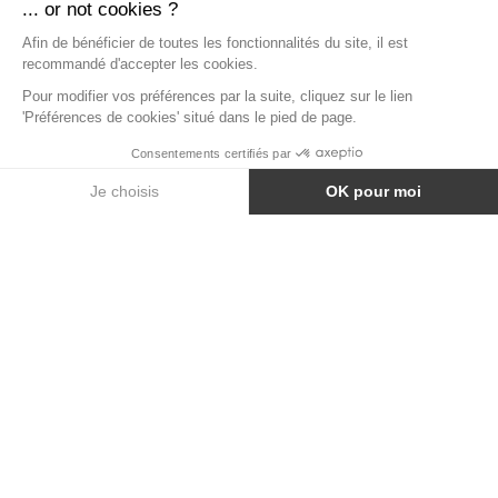
MANGE-DEBOUT LINEA