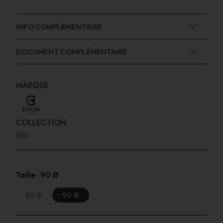
INFO COMPLÉMENTAIRE
DOCUMENT COMPLÉMENTAIRE
MARQUE
COLLECTION
Isis
Taille :
90 Ø
80 Ø
90 Ø