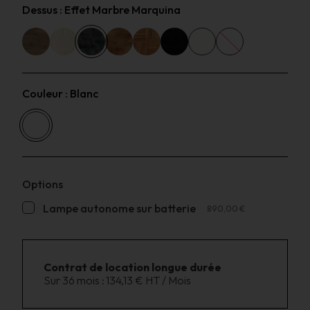
Dessus :
Effet Marbre Marquina
Couleur :
Blanc
Options
Lampe autonome sur batterie
890,00 €
Contrat de location longue durée
Sur 36 mois :
134,13 € HT / Mois