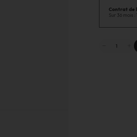
Contrat de 
Sur 36 mois :