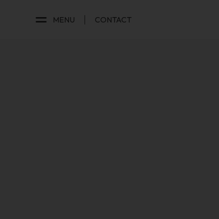
MENU
CONTACT