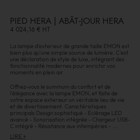
PIED HERA | ABÂT-JOUR HERA
4 024,16 €
HT
La lampe d'exterieur de grande taille EMON est
bien plus qu'une simple source de lumière. C'est
une déclaration de style de luxe, intégrant des
fonctionnalité modernes pour enrichir vos
moments en plein air
Offrez-vous le summum du confort et de
l'élégance avec la lampe EMON, et faite de
votre espace exterieur un véritable lieu de vie
et de divertissement. Caractéristiques
principals Design sophistiqué - Eclérage LED
avancé - Sonorisation intégrée - Chargeur USB-
C intégré - Résistance aux intempéries -
...
LIRE +