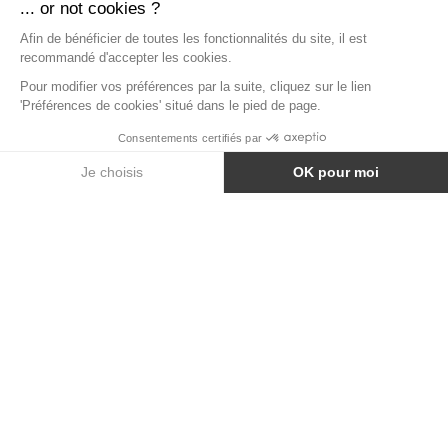
MANGE-DEBOUT LINEA