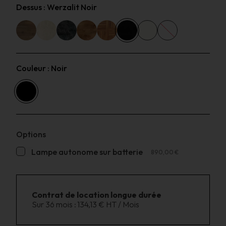
Dessus :
Werzalit Noir
Couleur :
Noir
Options
Lampe autonome sur batterie
890,00 €
Contrat de location longue durée
Sur 36 mois :
134,13 € HT / Mois