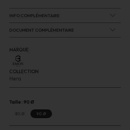
INFO COMPLÉMENTAIRE
DOCUMENT COMPLÉMENTAIRE
MARQUE
COLLECTION
Hera
Taille :
90 Ø
80 Ø
90 Ø