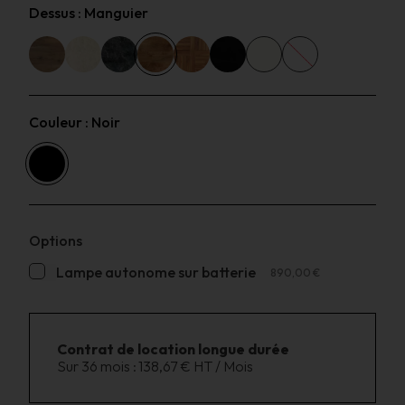
Dessus :
Manguier
Couleur :
Noir
Options
Lampe autonome sur batterie
890,00 €
Contrat de location longue durée
Sur 36 mois :
138,67 € HT / Mois