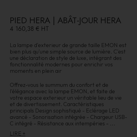
PIED HERA | ABÂT-JOUR HERA
4 160,38 €
HT
La lampe d'exterieur de grande taille EMON est
bien plus qu'une simple source de lumière. C'est
une déclaration de style de luxe, intégrant des
fonctionnalité modernes pour enrichir vos
moments en plein air
Offrez-vous le summum du confort et de
l'élégance avec la lampe EMON, et faite de
votre espace exterieur un véritable lieu de vie
et de divertissement. Caractéristiques
principals Design sophistiqué - Eclérage LED
avancé - Sonorisation intégrée - Chargeur USB-
C intégré - Résistance aux intempéries -
...
LIRE +