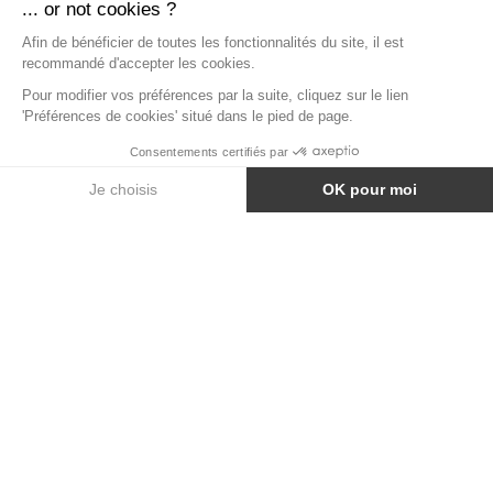
TABLE HAUTE KUBO SMART STEEL