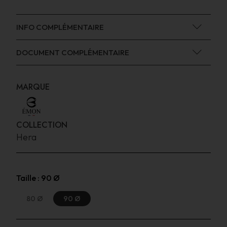
INFO COMPLÉMENTAIRE
DOCUMENT COMPLÉMENTAIRE
MARQUE
COLLECTION
Hera
Taille :
90 Ø
80 Ø
90 Ø