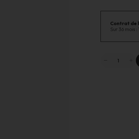
Contrat de 
Sur 36 mois :