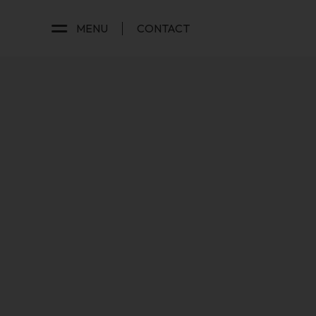
MENU
CONTACT