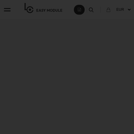
EASY
MODULE