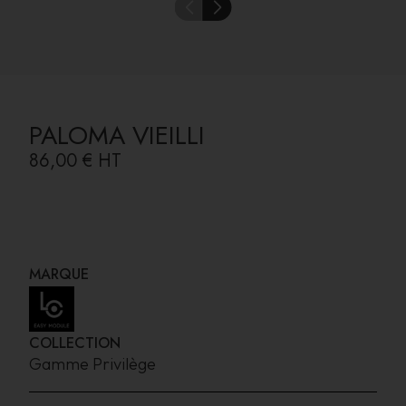
PALOMA VIEILLI
86,00 €
HT
MARQUE
COLLECTION
Gamme Privilège