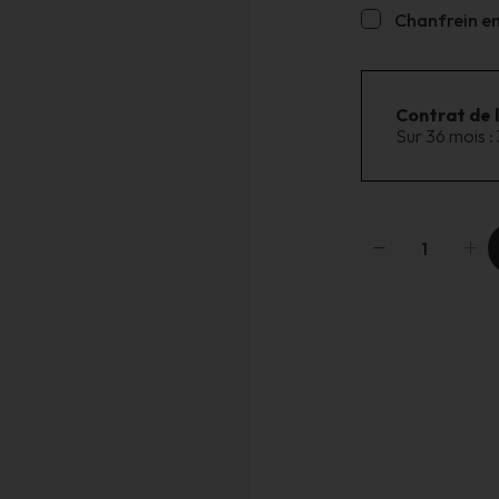
Chanfrein en 
Contrat de 
Sur 36 mois :