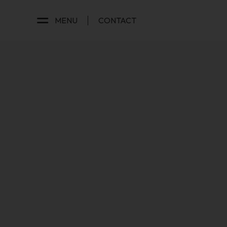
MENU
CONTACT