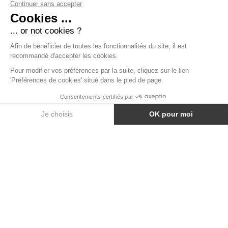
BÉTON BRUT