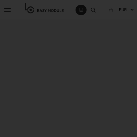
EASY
MODULE