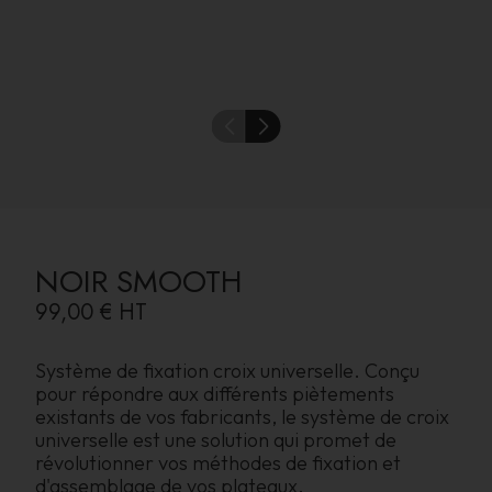
NOIR SMOOTH
99,00 €
HT
Système de fixation croix universelle. Conçu
pour répondre aux différents piètements
existants de vos fabricants, le système de croix
universelle est une solution qui promet de
révolutionner vos méthodes de fixation et
d'assemblage de vos plateaux.