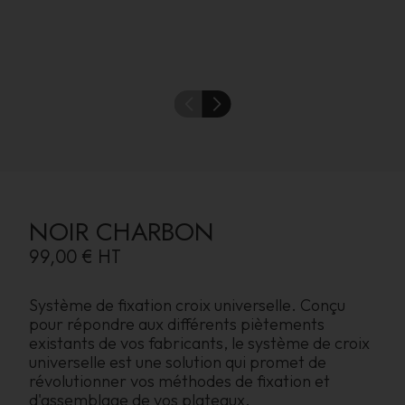
NOIR CHARBON
99,00 €
HT
Système de fixation croix universelle. Conçu
pour répondre aux différents piètements
existants de vos fabricants, le système de croix
universelle est une solution qui promet de
révolutionner vos méthodes de fixation et
d'assemblage de vos plateaux.