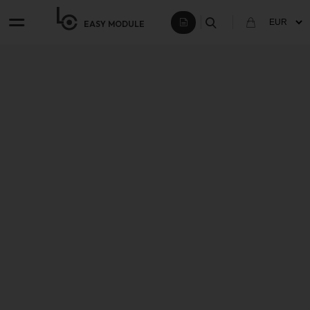
EASY
MODULE