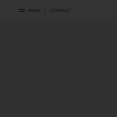
MENU
CONTACT