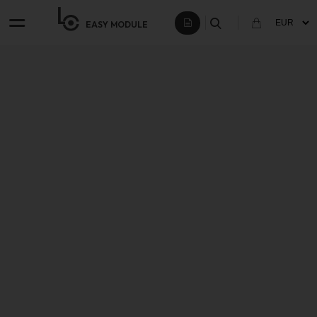
EASY
MODULE