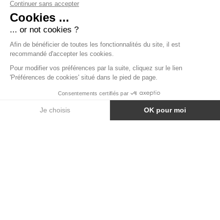
MARBRE DE FLORENCE