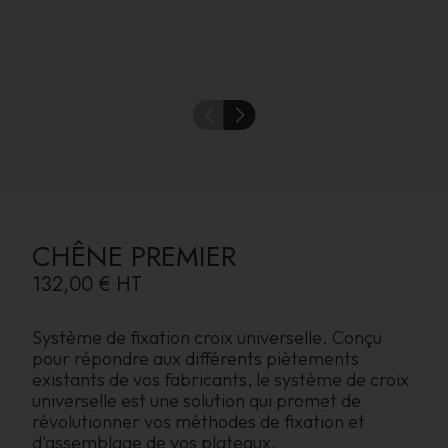
CHÊNE PREMIER
132,00 €
HT
Système de fixation croix universelle. Conçu
pour répondre aux différents piètements
existants de vos fabricants, le système de croix
universelle est une solution qui promet de
révolutionner vos méthodes de fixation et
d'assemblage de vos plateaux.