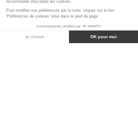
NOIR INTENSE