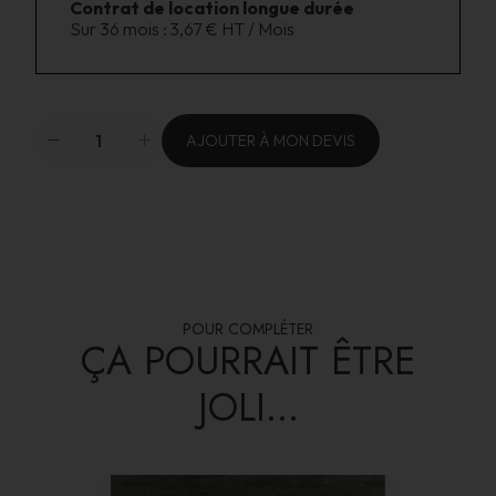
Contrat de location longue durée
Sur 36 mois :
3,67 € HT / Mois
AJOUTER À MON DEVIS
POUR COMPLÉTER
ÇA POURRAIT ÊTRE
JOLI...