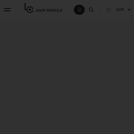
EASY
MODULE