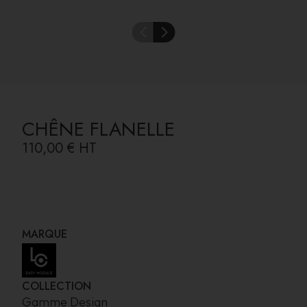
CHÊNE FLANELLE
110,00 €
HT
MARQUE
COLLECTION
Gamme Design