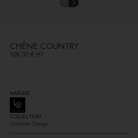
CHÊNE COUNTRY
109,00 €
HT
MARQUE
COLLECTION
Gamme Design