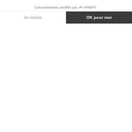
MARBRE DE FLORENCE