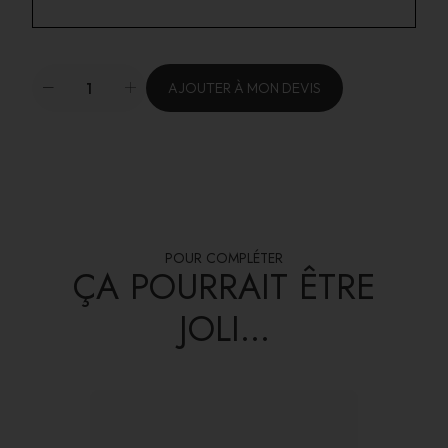
AJOUTER À MON DEVIS
POUR COMPLÉTER
ÇA POURRAIT ÊTRE
JOLI...