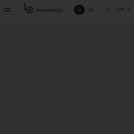
EASY
MODULE