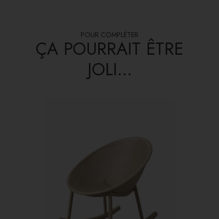
POUR COMPLÉTER
ÇA POURRAIT ÊTRE
JOLI...