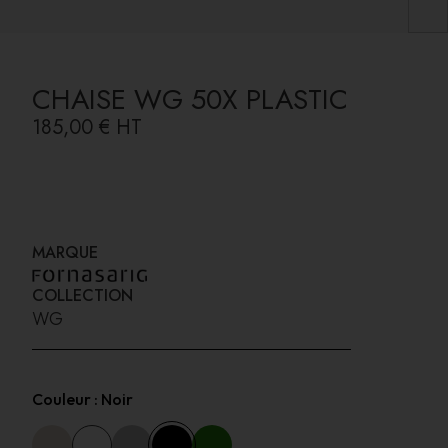
CHAISE WG 50X PLASTIC
185,00 €
HT
MARQUE
COLLECTION
WG
Couleur :
Noir