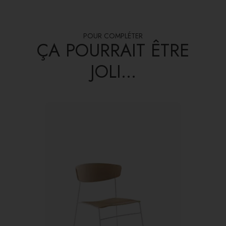
POUR COMPLÉTER
ÇA POURRAIT ÊTRE
JOLI...