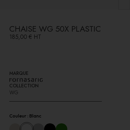
CHAISE WG 50X PLASTIC
185,00 €
HT
MARQUE
COLLECTION
WG
Couleur :
Blanc