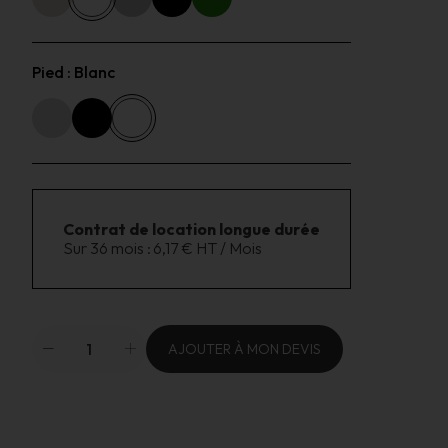
Pied :
Blanc
Contrat de location longue durée
Sur 36 mois :
6,17 € HT / Mois
AJOUTER À MON DEVIS