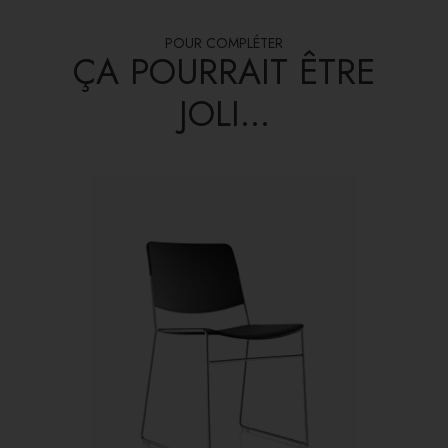
POUR COMPLÉTER
ÇA POURRAIT ÊTRE
JOLI...