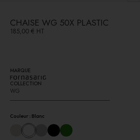
CHAISE WG 50X PLASTIC
185,00 €
HT
MARQUE
COLLECTION
WG
Couleur :
Blanc