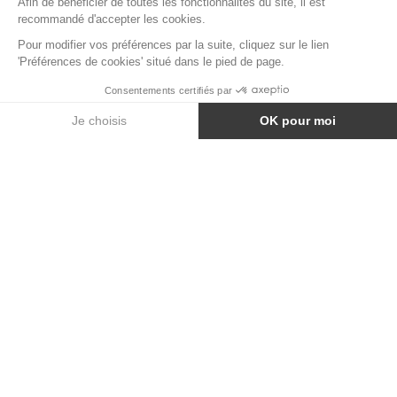
TABLE A MANGER SALT