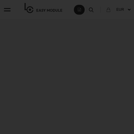
EASY
MODULE