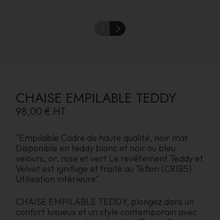
CHAISE EMPILABLE TEDDY
98,00 €
HT
"Empilable Cadre de haute qualité, noir mat
Disponible en teddy blanc et noir ou bleu
velours, or, rose et vert Le revêtement Teddy et
Velvet est ignifuge et traité au Téflon (CRIB5)
Utilisation intérieure"
CHAISE EMPILABLE TEDDY, plongez dans un
confort luxueux et un style contemporain avec