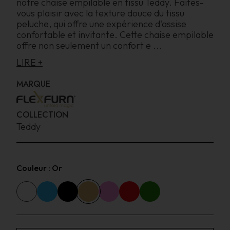
notre chaise empilable en tissu Teddy. Faites-
vous plaisir avec la texture douce du tissu
peluche, qui offre une expérience d'assise
confortable et invitante. Cette chaise empilable
offre non seulement un confort e
...
LIRE +
MARQUE
COLLECTION
Teddy
Couleur :
Or