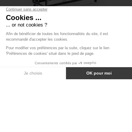
CHARIOT DE CHAISE TOLIX