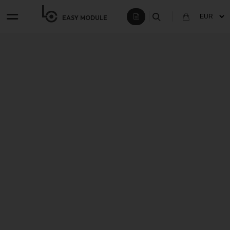
EASY
MODULE