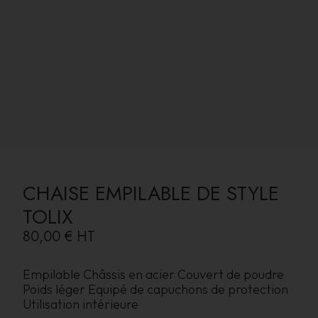
CHAISE EMPILABLE DE STYLE
TOLIX
80,00 €
HT
Empilable Châssis en acier Couvert de poudre
Poids léger Equipé de capuchons de protection
Utilisation intérieure