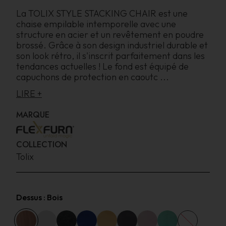
La TOLIX STYLE STACKING CHAIR est une
chaise empilable intemporelle avec une
structure en acier et un revêtement en poudre
brossé. Grâce à son design industriel durable et
son look rétro, il s'inscrit parfaitement dans les
tendances actuelles ! Le fond est équipé de
capuchons de protection en caoutc
...
LIRE +
MARQUE
COLLECTION
Tolix
Dessus :
Bois