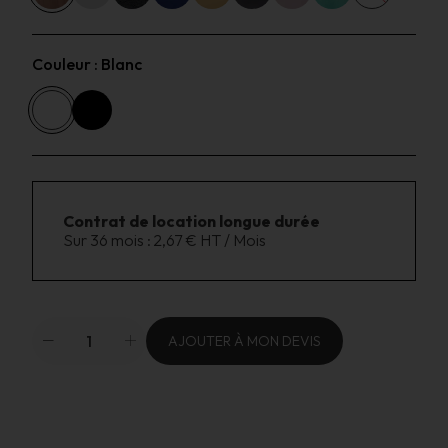
Couleur :
Blanc
Contrat de location longue durée
Sur 36 mois :
2,67 € HT / Mois
AJOUTER À MON DEVIS