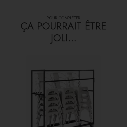
POUR COMPLÉTER
ÇA POURRAIT ÊTRE
JOLI...