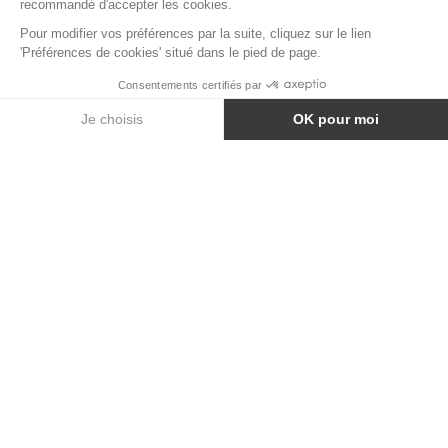
TERRAZZO GRIS VIELLI