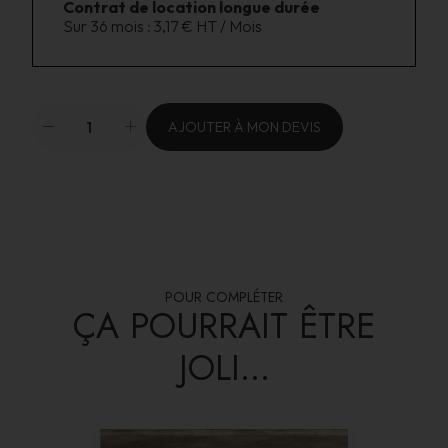
Contrat de location longue durée
Sur 36 mois :
3,17 € HT / Mois
AJOUTER À MON DEVIS
POUR COMPLÉTER
ÇA POURRAIT ÊTRE
JOLI...