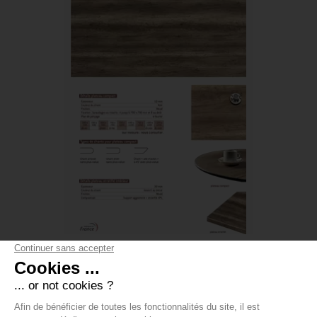
CHÊNE COUNTRY