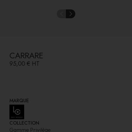
CARRARE
95,00 €
HT
MARQUE
COLLECTION
Gamme Privilège