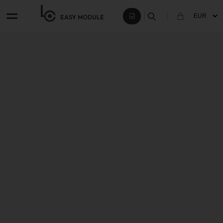
EASY
MODULE