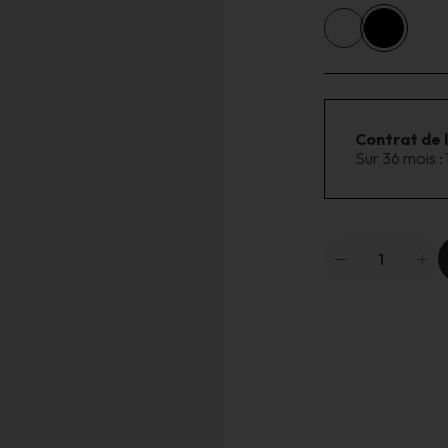
Contrat de 
Sur 36 mois :