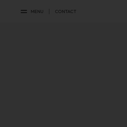
MENU
CONTACT