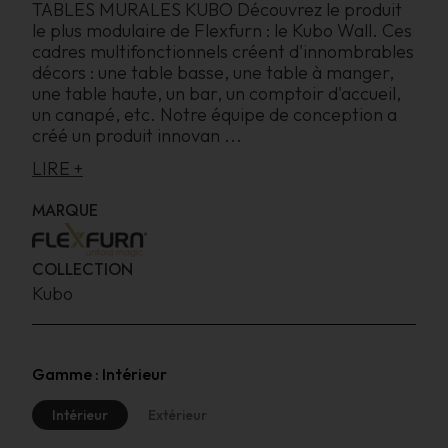
TABLES MURALES KUBO Découvrez le produit
le plus modulaire de Flexfurn : le Kubo Wall. Ces
cadres multifonctionnels créent d'innombrables
décors : une table basse, une table à manger,
une table haute, un bar, un comptoir d'accueil,
un canapé, etc. Notre équipe de conception a
créé un produit innovan
...
LIRE +
MARQUE
COLLECTION
Kubo
Gamme :
Intérieur
Intérieur
Extérieur