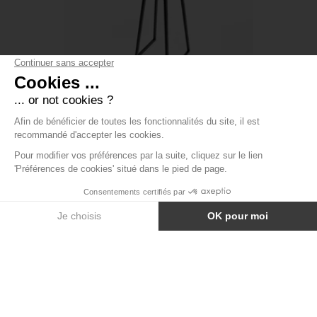
MANGE-DEBOUT LINEA