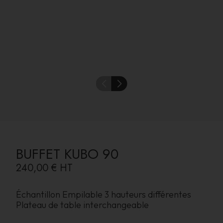
BUFFET KUBO 90
240,00 €
HT
Échantillon Empilable 3 hauteurs différentes
Plateau de table interchangeable