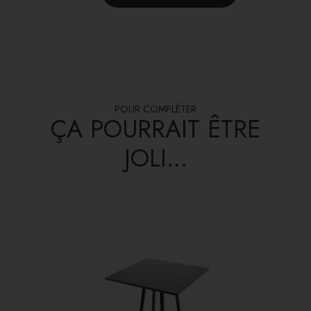
POUR COMPLÉTER
ÇA POURRAIT ÊTRE
JOLI...