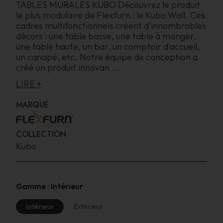
TABLES MURALES KUBO Découvrez le produit
le plus modulaire de Flexfurn : le Kubo Wall. Ces
cadres multifonctionnels créent d'innombrables
décors : une table basse, une table à manger,
une table haute, un bar, un comptoir d'accueil,
un canapé, etc. Notre équipe de conception a
créé un produit innovan
...
LIRE +
MARQUE
COLLECTION
Kubo
Gamme :
Intérieur
Intérieur
Extérieur