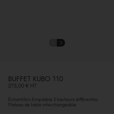
BUFFET KUBO 110
275,00 €
HT
Échantillon Empilable 3 hauteurs différentes
Plateau de table interchangeable