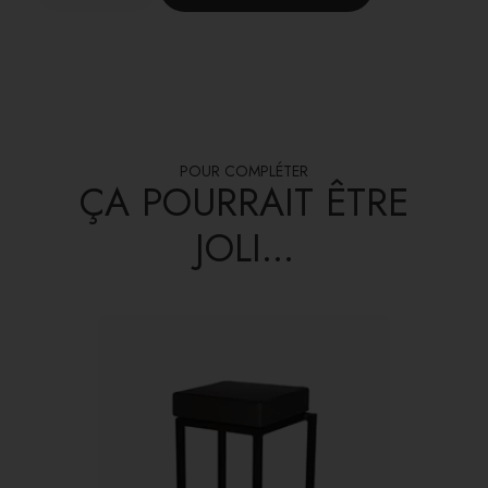
POUR COMPLÉTER
ÇA POURRAIT ÊTRE
JOLI...