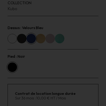
COLLECTION
Kubo
Dessus :
Velours Bleu
Pied :
Noir
Contrat de location longue durée
Sur 36 mois :
10,00 € HT / Mois