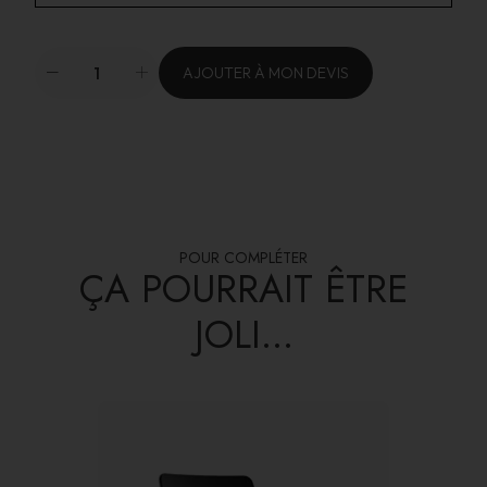
AJOUTER À MON DEVIS
POUR COMPLÉTER
ÇA POURRAIT ÊTRE
JOLI...