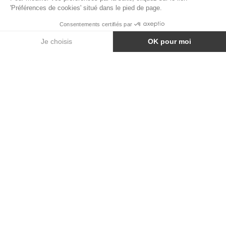
MATELAS TRANSAT GONFLABLE SOLO