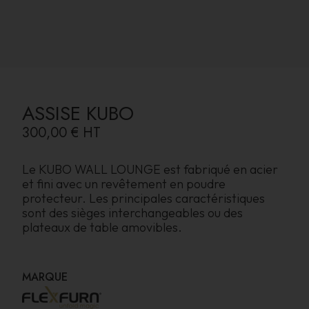
ASSISE KUBO
300,00 €
HT
Le KUBO WALL LOUNGE est fabriqué en acier
et fini avec un revêtement en poudre
protecteur. Les principales caractéristiques
sont des sièges interchangeables ou des
plateaux de table amovibles.
MARQUE