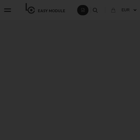
EASY
MODULE