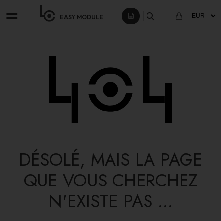
EASY
MODULE
DÉSOLÉ, MAIS LA PAGE
QUE VOUS CHERCHEZ
N'EXISTE PAS ...